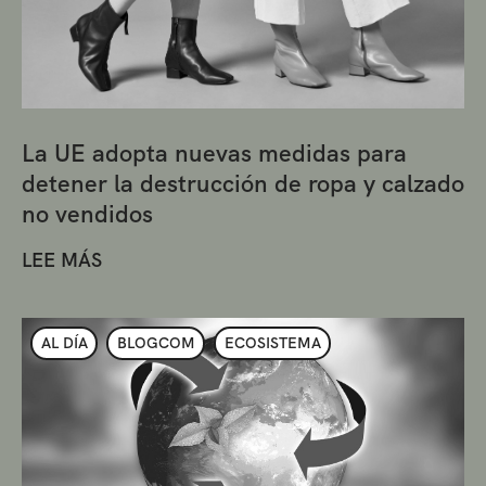
La UE adopta nuevas medidas para
detener la destrucción de ropa y calzado
no vendidos
LEE MÁS
AL DÍA
BLOGCOM
ECOSISTEMA