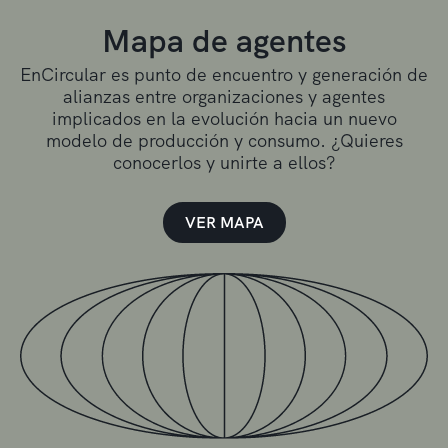
Mapa de agentes
EnCircular es punto de encuentro y generación de
alianzas entre organizaciones y agentes
implicados en la evolución hacia un nuevo
modelo de producción y consumo. ¿Quieres
conocerlos y unirte a ellos?
VER MAPA