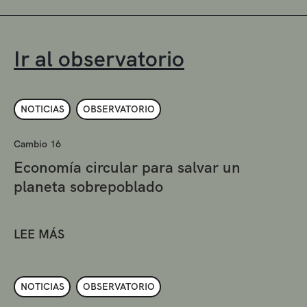
Ir al observatorio
NOTICIAS
OBSERVATORIO
Cambio 16
Economía circular para salvar un
planeta sobrepoblado
LEE MÁS
NOTICIAS
OBSERVATORIO