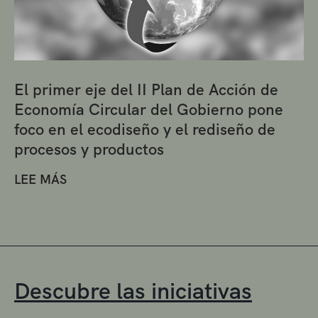
El primer eje del II Plan de Acción de
Economía Circular del Gobierno pone
foco en el ecodiseño y el rediseño de
procesos y productos
LEE MÁS
Descubre las iniciativas