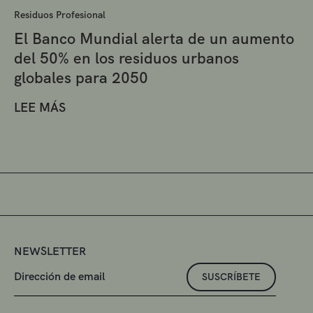
Residuos Profesional
El Banco Mundial alerta de un aumento
del 50% en los residuos urbanos
globales para 2050
LEE MÁS
NEWSLETTER
SUSCRÍBETE