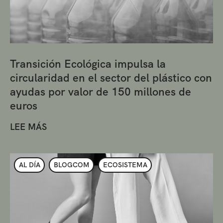
Transición Ecológica impulsa la
circularidad en el sector del plástico con
ayudas por valor de 150 millones de
euros
LEE MÁS
AL DÍA
BLOGCOM
ECOSISTEMA