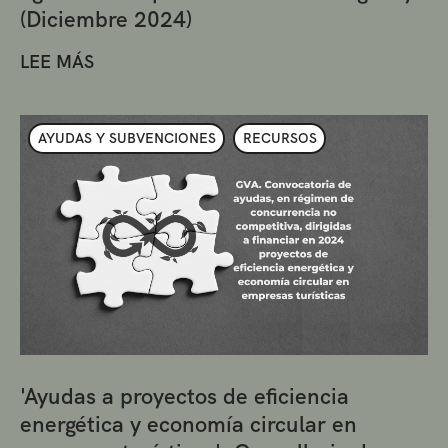
(Diciembre 2024)
LEE MÁS
AYUDAS Y SUBVENCIONES
RECURSOS
'Ayudas a proyectos de eficiencia
energética y economía circular en