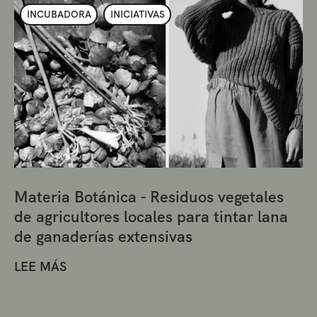
INCUBADORA
INICIATIVAS
Materia Botánica - Residuos vegetales
de agricultores locales para tintar lana
de ganaderías extensivas
LEE MÁS