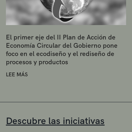
El primer eje del II Plan de Acción de
Economía Circular del Gobierno pone
foco en el ecodiseño y el rediseño de
procesos y productos
LEE MÁS
Descubre las iniciativas