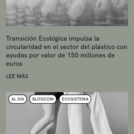
Transición Ecológica impulsa la
circularidad en el sector del plástico con
ayudas por valor de 150 millones de
euros
LEE MÁS
AL DÍA
BLOGCOM
ECOSISTEMA