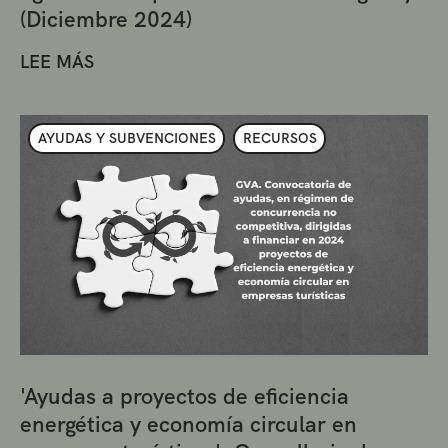
(Diciembre 2024)
LEE MÁS
AYUDAS Y SUBVENCIONES
RECURSOS
'Ayudas a proyectos de eficiencia
energética y economía circular en