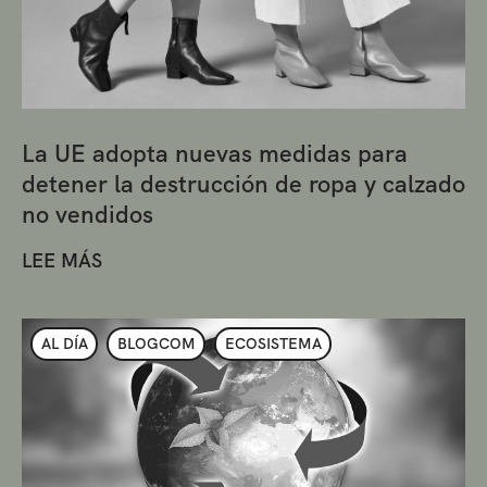
La UE adopta nuevas medidas para
detener la destrucción de ropa y calzado
no vendidos
LEE MÁS
AL DÍA
BLOGCOM
ECOSISTEMA