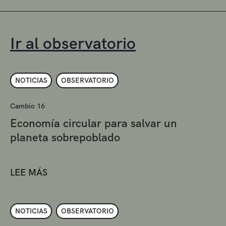
Ir al observatorio
NOTICIAS
OBSERVATORIO
Cambio 16
Economía circular para salvar un
planeta sobrepoblado
LEE MÁS
NOTICIAS
OBSERVATORIO