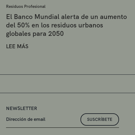
Residuos Profesional
El Banco Mundial alerta de un aumento
del 50% en los residuos urbanos
globales para 2050
LEE MÁS
NEWSLETTER
SUSCRÍBETE