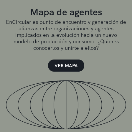
Mapa de agentes
EnCircular es punto de encuentro y generación de
alianzas entre organizaciones y agentes
implicados en la evolución hacia un nuevo
modelo de producción y consumo. ¿Quieres
conocerlos y unirte a ellos?
VER MAPA