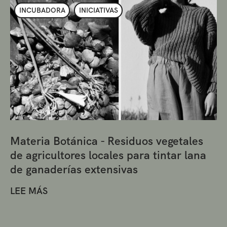
INCUBADORA
INICIATIVAS
Materia Botánica - Residuos vegetales
de agricultores locales para tintar lana
de ganaderías extensivas
LEE MÁS