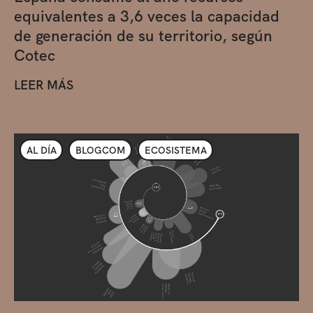
equivalentes a 3,6 veces la capacidad
de generación de su territorio, según
Cotec
LEER MÁS
AL DÍA
BLOGCOM
ECOSISTEMA