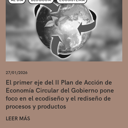
27/01/2026
El primer eje del II Plan de Acción de
Economía Circular del Gobierno pone
foco en el ecodiseño y el rediseño de
procesos y productos
LEER MÁS