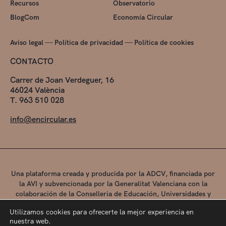
Recursos
Observatorio
BlogCom
Economía Circular
—
—
Aviso legal
Política de privacidad
Política de cookies
CONTACTO
Carrer de Joan Verdeguer, 16
46024 València
T. 963 510 028
info@encircular.es
Una plataforma creada y producida por la ADCV, financiada por
la AVI y subvencionada por la Generalitat Valenciana con la
colaboración de la Conselleria de Educación, Universidades y
Empleo.
Utilizamos cookies para ofrecerte la mejor experiencia en
nuestra web.