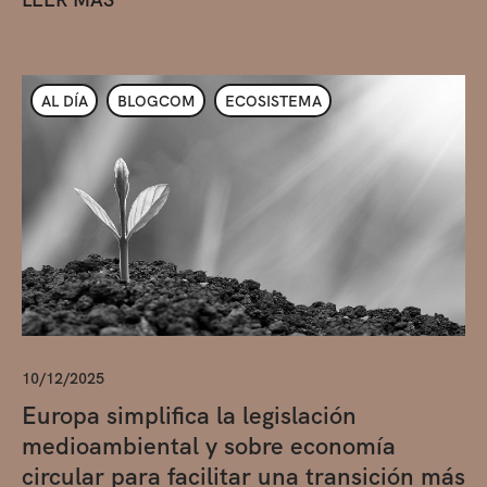
AL DÍA
BLOGCOM
ECOSISTEMA
10/12/2025
Europa simplifica la legislación
medioambiental y sobre economía
circular para facilitar una transición más