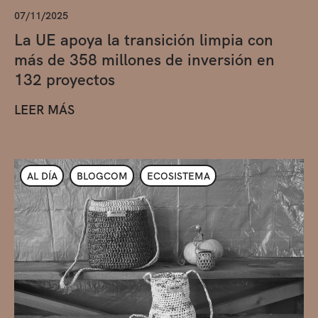
07/11/2025
La UE apoya la transición limpia con
más de 358 millones de inversión en
132 proyectos
LEER MÁS
AL DÍA
BLOGCOM
ECOSISTEMA