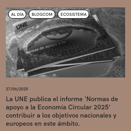
AL DÍA
BLOGCOM
ECOSISTEMA
27/06/2025
La UNE publica el informe 'Normas de
apoyo a la Economía Circular 2025'
contribuir a los objetivos nacionales y
europeos en este ámbito.