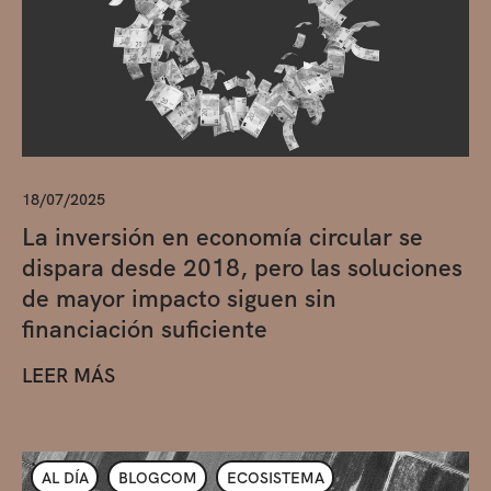
18/07/2025
La inversión en economía circular se
dispara desde 2018, pero las soluciones
de mayor impacto siguen sin
financiación suficiente
LEER MÁS
AL DÍA
BLOGCOM
ECOSISTEMA