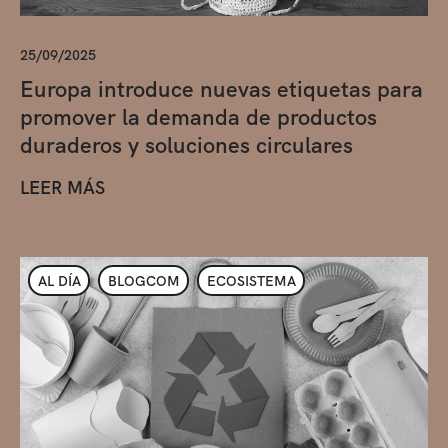
25/09/2025
Europa introduce nuevas etiquetas para
promover la demanda de productos
duraderos y soluciones circulares
LEER MÁS
AL DÍA
BLOGCOM
ECOSISTEMA