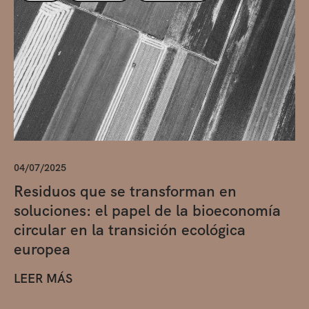
04/07/2025
Residuos que se transforman en
soluciones: el papel de la bioeconomía
circular en la transición ecológica
europea
LEER MÁS