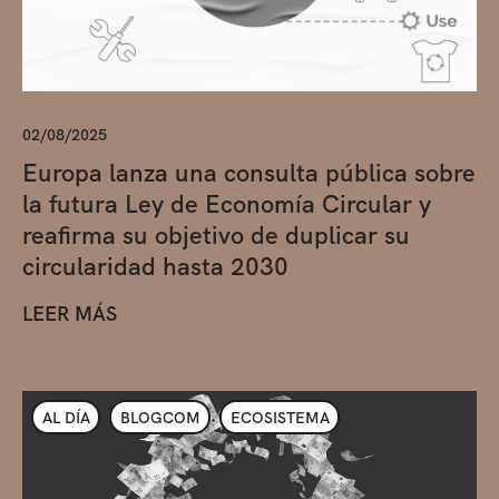
02/08/2025
Europa lanza una consulta pública sobre
la futura Ley de Economía Circular y
reafirma su objetivo de duplicar su
circularidad hasta 2030
LEER MÁS
AL DÍA
BLOGCOM
ECOSISTEMA